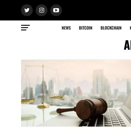
NEWS
BITCOIN
BLOCKCHAIN
A