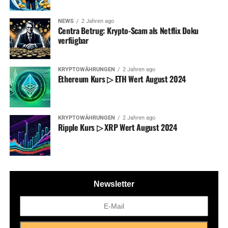
NEWS
2 Jahren ago
Centra Betrug: Krypto-Scam als Netflix Doku
verfügbar
KRYPTOWÄHRUNGEN
2 Jahren ago
Ethereum Kurs ▷ ETH Wert August 2024
KRYPTOWÄHRUNGEN
2 Jahren ago
Ripple Kurs ▷ XRP Wert August 2024
Newsletter