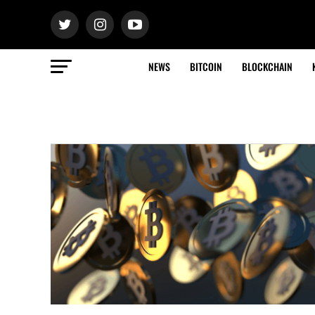
NEWS
BITCOIN
BLOCKCHAIN