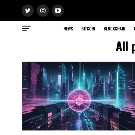
NEWS
BITCOIN
BLOCKCHAIN
All 