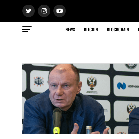
NEWS
BITCOIN
BLOCKCHAIN