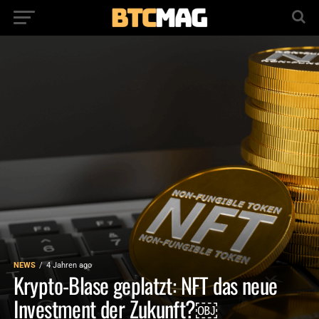
NEWS
4 Jahren ago
Krypto-Blase geplatzt: NFT das neue
Investment der Zukunft?￼