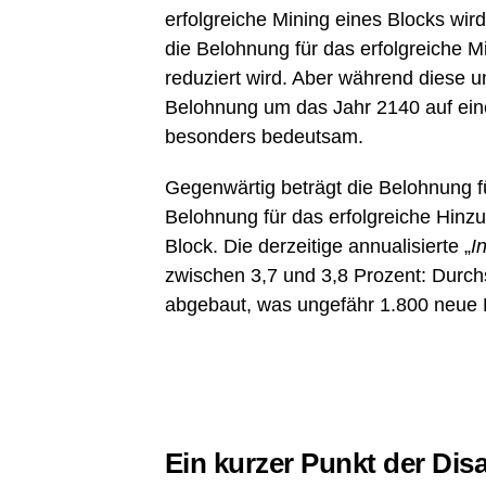
erfolgreiche Mining eines Blocks wir
die Belohnung für das erfolgreiche M
reduziert wird. Aber während diese un
Belohnung um das Jahr 2140 auf einen
besonders bedeutsam.
Gegenwärtig beträgt die Belohnung f
Belohnung für das erfolgreiche Hinz
Block. Die derzeitige annualisierte „
I
zwischen 3,7 und 3,8 Prozent: Durch
abgebaut, was ungefähr 1.800 neue 
Ein kurzer Punkt der Di