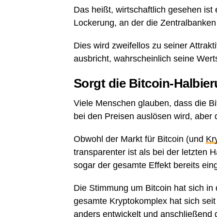
Das heißt, wirtschaftlich gesehen is
Lockerung, an der die Zentralbanken 
Dies wird zweifellos zu seiner Attrakti
ausbricht, wahrscheinlich seine We
Sorgt die Bitcoin-Halbie
Viele Menschen glauben, dass die Bi
bei den Preisen auslösen wird, aber d
Obwohl der Markt für Bitcoin (und
Kr
transparenter ist als bei der letzten 
sogar der gesamte Effekt bereits eing
Die Stimmung um Bitcoin hat sich in 
gesamte Kryptokomplex hat sich sei
anders entwickelt und anschließend 