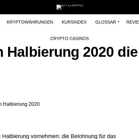
KRYPTOWÄHRUNGEN
KURSINDEX
GLOSSAR
REVI
CRYPTO CASINOS
n Halbierung 2020 die
re Halbierung vornehmen: die Belohnung für das