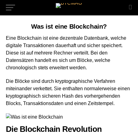
Was ist eine Blockchain?
Eine Blockchain ist eine dezentrale Datenbank, welche
digitale Transaktionen dauerhaft und sicher speichert.
Diese ist auf mehrere Rechner verteilt. Bei den
Datensätzen handelt es sich um Blöcke, welche
chronologisch stets erweitert werden.
Die Blöcke sind durch kryptographische Verfahren
miteinander verkettet. Sie enthalten normalerweise einen
kryptographisch sicheren Hash des vorhergehenden
Blocks, Transaktionsdaten und einen Zeitstempel.
Die Blockchain Revolution