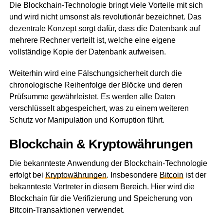
Die Blockchain-Technologie bringt viele Vorteile mit sich
und wird nicht umsonst als revolutionär bezeichnet. Das
dezentrale Konzept sorgt dafür, dass die Datenbank auf
mehrere Rechner verteilt ist, welche eine eigene
vollständige Kopie der Datenbank aufweisen.
Weiterhin wird eine Fälschungsicherheit durch die
chronologische Reihenfolge der Blöcke und deren
Prüfsumme gewährleistet. Es werden alle Daten
verschlüsselt abgespeichert, was zu einem weiteren
Schutz vor Manipulation und Korruption führt.
Blockchain & Kryptowährungen
Die bekannteste Anwendung der Blockchain-Technologie
erfolgt bei
Kryptowährungen
. Insbesondere
Bitcoin
ist der
bekannteste Vertreter in diesem Bereich. Hier wird die
Blockchain für die Verifizierung und Speicherung von
Bitcoin-Transaktionen verwendet.