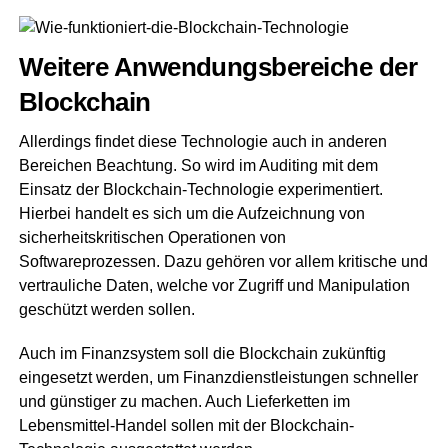
Weitere Anwendungsbereiche der
Blockchain
Allerdings findet diese Technologie auch in anderen
Bereichen Beachtung. So wird im Auditing mit dem
Einsatz der Blockchain-Technologie experimentiert.
Hierbei handelt es sich um die Aufzeichnung von
sicherheitskritischen Operationen von
Softwareprozessen. Dazu gehören vor allem kritische und
vertrauliche Daten, welche vor Zugriff und Manipulation
geschützt werden sollen.
Auch im Finanzsystem soll die Blockchain zukünftig
eingesetzt werden, um Finanzdienstleistungen schneller
und günstiger zu machen. Auch Lieferketten im
Lebensmittel-Handel sollen mit der Blockchain-